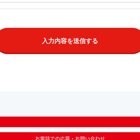
お電話での応募・お問い合わせ