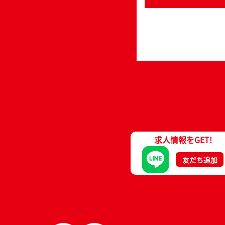
求人情報をGET!
友だち追加