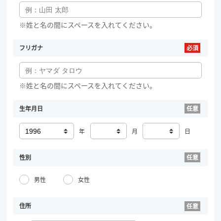
※姓と名の間にスペースを入れてください。
フリガナ
※姓と名の間にスペースを入れてください。
生年月日
年
月
日
性別
男性
女性
住所