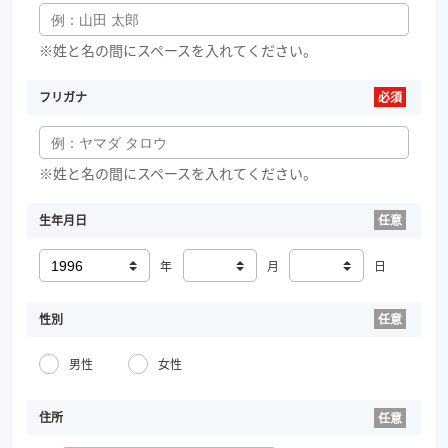
※姓と名の間にスペースを入れてください。
フリガナ
※姓と名の間にスペースを入れてください。
生年月日
年
月
日
性別
男性
女性
住所