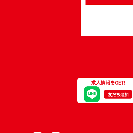
求人情報をGET!
友だち追加