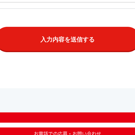
お電話での応募・お問い合わせ