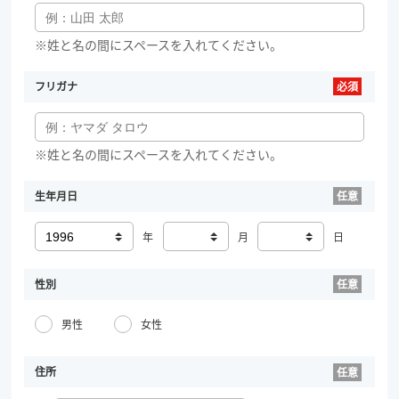
※姓と名の間にスペースを入れてください。
フリガナ
※姓と名の間にスペースを入れてください。
生年月日
年
月
日
性別
男性
女性
住所