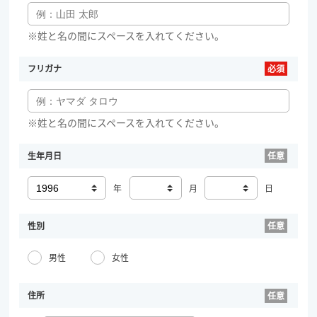
※姓と名の間にスペースを入れてください。
フリガナ
※姓と名の間にスペースを入れてください。
生年月日
年
月
日
性別
男性
女性
住所