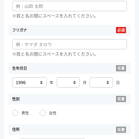
※姓と名の間にスペースを入れてください。
フリガナ
※姓と名の間にスペースを入れてください。
生年月日
年
月
日
性別
男性
女性
住所