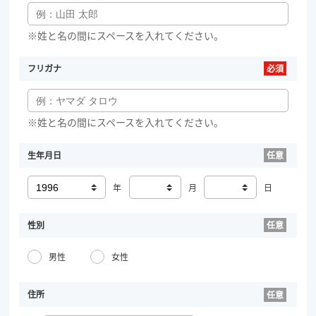
※姓と名の間にスペースを入れてください。
フリガナ
※姓と名の間にスペースを入れてください。
生年月日
年
月
日
性別
男性
女性
住所