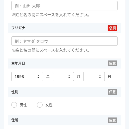
※姓と名の間にスペースを入れてください。
フリガナ
※姓と名の間にスペースを入れてください。
生年月日
年
月
日
性別
男性
女性
住所