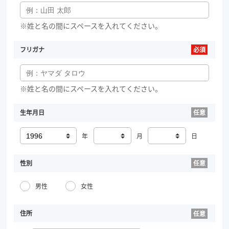
※姓と名の間にスペースを入れてください。
フリガナ
※姓と名の間にスペースを入れてください。
生年月日
年
月
日
性別
男性
女性
住所