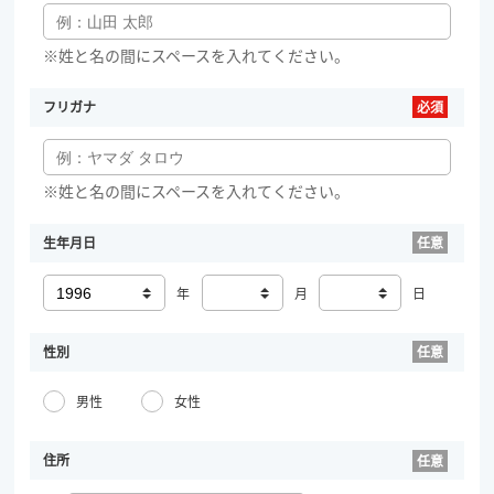
※姓と名の間にスペースを入れてください。
フリガナ
※姓と名の間にスペースを入れてください。
生年月日
年
月
日
性別
男性
女性
住所