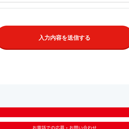
お電話での応募・お問い合わせ