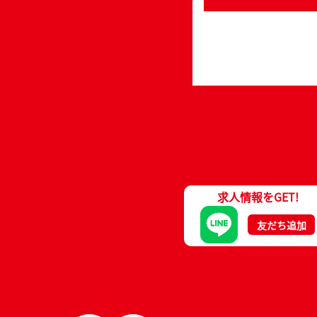
求人情報をGET!
友だち追加