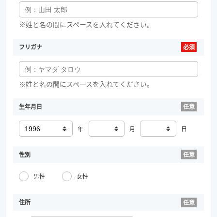
※姓と名の間にスペースを入れてください。
フリガナ
※姓と名の間にスペースを入れてください。
生年月日
年
月
日
性別
男性
女性
住所