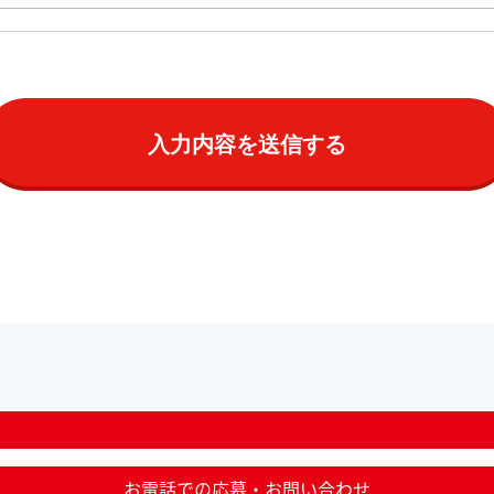
お電話での応募・お問い合わせ