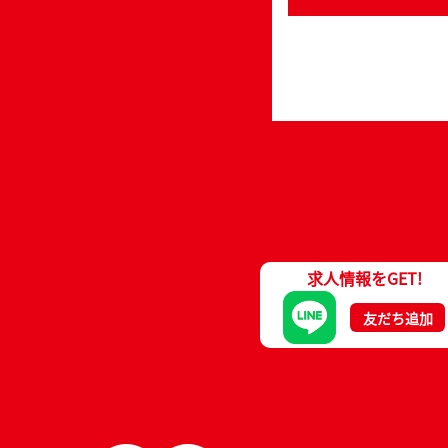
求人情報をGET!
友だち追加