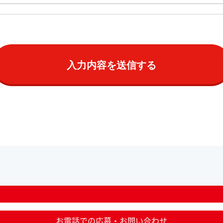
お電話での応募・お問い合わせ