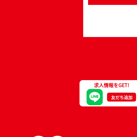
求人情報をGET!
友だち追加