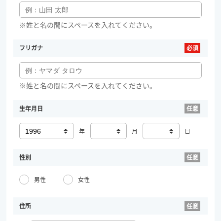
※姓と名の間にスペースを入れてください。
フリガナ
※姓と名の間にスペースを入れてください。
生年月日
年
月
日
性別
男性
女性
住所