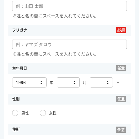
※姓と名の間にスペースを入れてください。
フリガナ
※姓と名の間にスペースを入れてください。
生年月日
年
月
日
性別
男性
女性
住所