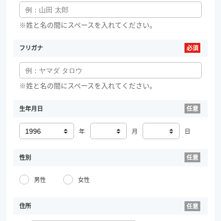
※姓と名の間にスペースを入れてください。
フリガナ
※姓と名の間にスペースを入れてください。
生年月日
年
月
日
性別
男性
女性
住所