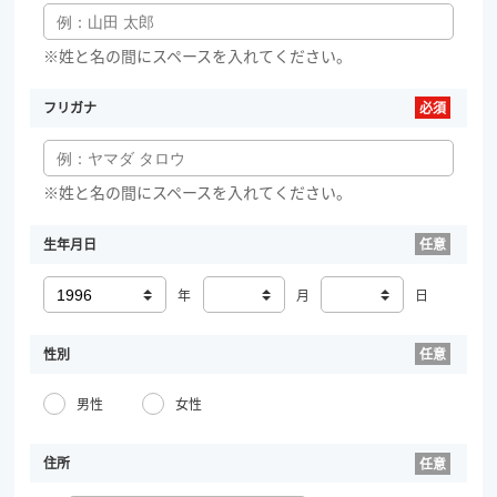
※姓と名の間にスペースを入れてください。
フリガナ
※姓と名の間にスペースを入れてください。
生年月日
年
月
日
性別
男性
女性
住所