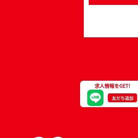
求人情報をGET!
友だち追加