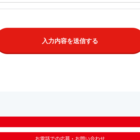
お電話での応募・お問い合わせ