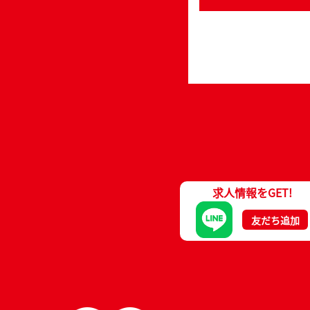
求人情報をGET!
友だち追加