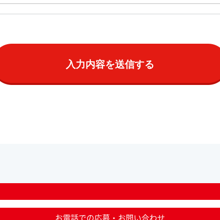
お電話での応募・お問い合わせ