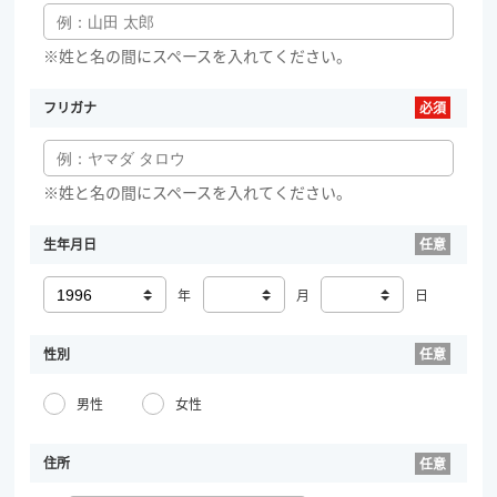
※姓と名の間にスペースを入れてください。
フリガナ
※姓と名の間にスペースを入れてください。
生年月日
年
月
日
性別
男性
女性
住所