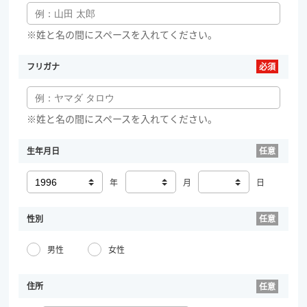
※姓と名の間にスペースを入れてください。
フリガナ
※姓と名の間にスペースを入れてください。
生年月日
年
月
日
性別
男性
女性
住所