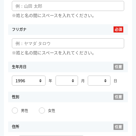
※姓と名の間にスペースを入れてください。
フリガナ
※姓と名の間にスペースを入れてください。
生年月日
年
月
日
性別
男性
女性
住所