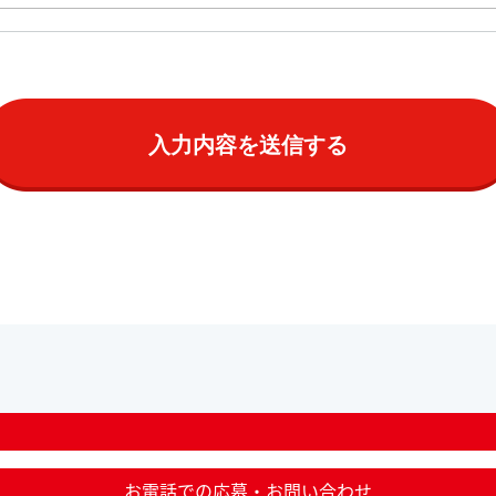
お電話での応募・お問い合わせ