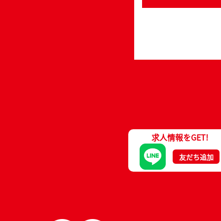
求人情報をGET!
友だち追加