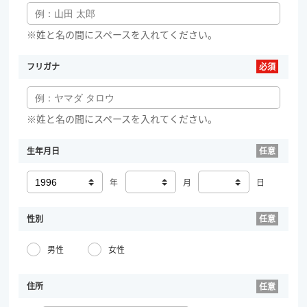
※姓と名の間にスペースを入れてください。
フリガナ
※姓と名の間にスペースを入れてください。
生年月日
年
月
日
性別
男性
女性
住所