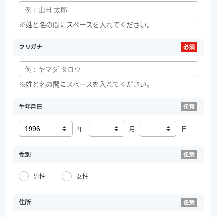
※姓と名の間にスペースを入れてください。
フリガナ
※姓と名の間にスペースを入れてください。
生年月日
年
月
日
性別
男性
女性
住所