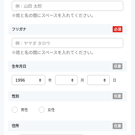
※姓と名の間にスペースを入れてください。
フリガナ
※姓と名の間にスペースを入れてください。
生年月日
年
月
日
性別
男性
女性
住所