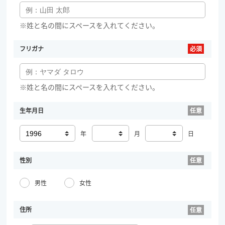
※姓と名の間にスペースを入れてください。
フリガナ
※姓と名の間にスペースを入れてください。
生年月日
年
月
日
性別
男性
女性
住所