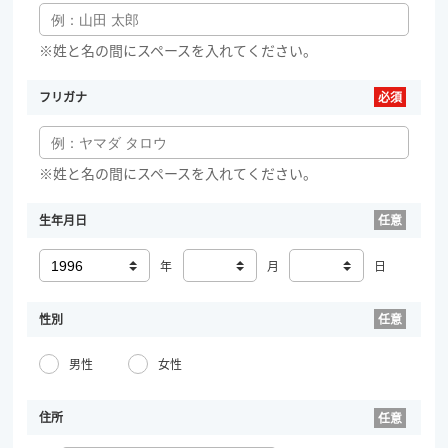
※姓と名の間にスペースを入れてください。
フリガナ
※姓と名の間にスペースを入れてください。
生年月日
年
月
日
性別
男性
女性
住所