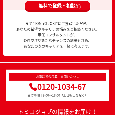
無料で登録・相談
まず”TOMIYO JOB!”にご登録いただき、
あなたの希望やキャリアの悩みをご相談ください。
専任コンサルタントが、
条件交渉や新たなチャンスの創出も含め、
あなたの次のキャリアを一緒に考えます。
お電話での応募・お問い合わせ
0120-1034-67
受付時間｜9:00～18:00（土日祝日を除く）
トミヨジョブの情報をお届け！