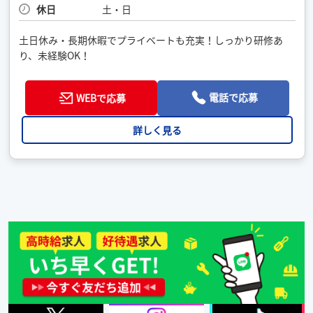
休日
土・日
土日休み・長期休暇でプライベートも充実！しっかり研修あ
り、未経験OK！
電話で応募
WEBで応募
詳しく見る