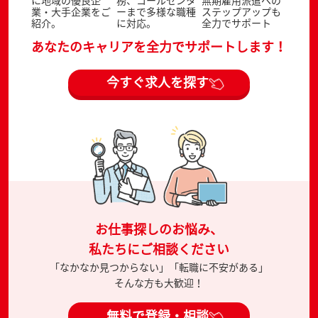
業・大手企業をご
ーまで多様な職種
ステップアップも
紹介。
に対応。
全力でサポート
あなたのキャリアを全力でサポートします！
今すぐ求人を探す
お仕事探しのお悩み、
私たちにご相談ください
「なかなか見つからない」「転職に不安がある」
そんな方も大歓迎！
無料で登録・相談