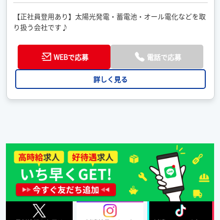
【正社員登用あり】太陽光発電・蓄電池・オール電化などを取
り扱う会社です♪
WEBで応募
電話で応募
詳しく見る