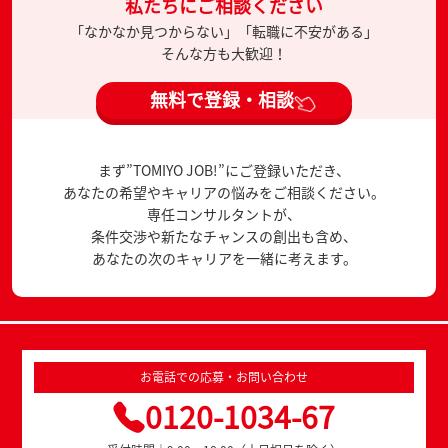
私たちにご相談ください
「なかなか見つからない」「転職に不安がある」
そんな方も大歓迎！
無料で登録・相談
まず”TOMIYO JOB!”にご登録いただき、
あなたの希望やキャリアの悩みをご相談ください。
専任コンサルタントが、
条件交渉や新たなチャンスの創出も含め、
あなたの次のキャリアを一緒に考えます。
お電話での応募・お問い合わせ
0120-1034-67