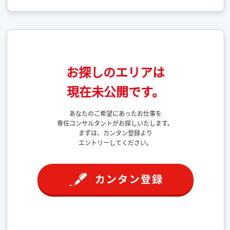
お探しのエリアは
現在未公開です。
あなたのご希望にあったお仕事を
専任コンサルタントがお探しいたします。
まずは、カンタン登録より
エントリーしてください。