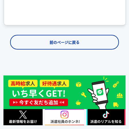
前のページに戻る