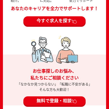
紹介。
に対応。
全力でサポート
あなたのキャリアを全力でサポートします！
今すぐ求人を探す
お仕事探しのお悩み、
私たちにご相談ください
「なかなか見つからない」「転職に不安がある」
そんな方も大歓迎！
無料で登録・相談