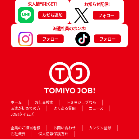
求人情報をGET!
お知らせ配信!
友だち追加
フォロー
派遣社員のホンネ!
フォロー
フォロー
ホーム
お仕事検索
トミヨジョブなら
派遣が初めての方
よくある質問
ニュース
JOB!タイムズ
企業のご担当者様
お問い合わせ
カンタン登録
会社概要
個人情報保護方針