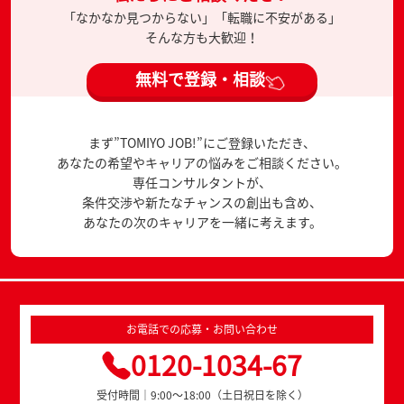
「なかなか見つからない」「転職に不安がある」
そんな方も大歓迎！
無料で登録・相談
まず”TOMIYO JOB!”にご登録いただき、
あなたの希望やキャリアの悩みをご相談ください。
専任コンサルタントが、
条件交渉や新たなチャンスの創出も含め、
あなたの次のキャリアを一緒に考えます。
お電話での応募・お問い合わせ
0120-1034-67
受付時間｜9:00～18:00（土日祝日を除く）