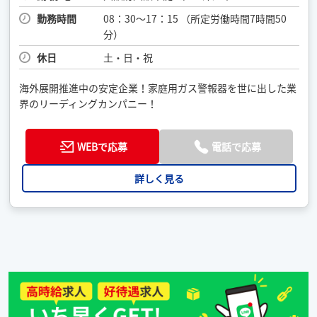
勤務時間
08：30〜17：15 （所定労働時間7時間50
分）
休日
土・日・祝
海外展開推進中の安定企業！家庭用ガス警報器を世に出した業
界のリーディングカンパニー！
WEBで応募
電話で応募
詳しく見る