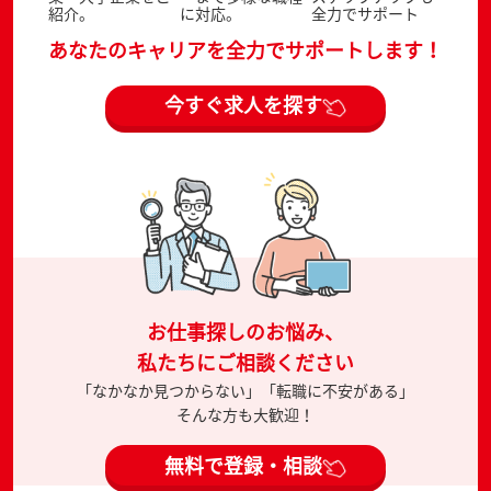
紹介。
に対応。
全力でサポート
あなたのキャリアを全力でサポートします！
今すぐ求人を探す
お仕事探しのお悩み、
私たちにご相談ください
「なかなか見つからない」「転職に不安がある」
そんな方も大歓迎！
無料で登録・相談