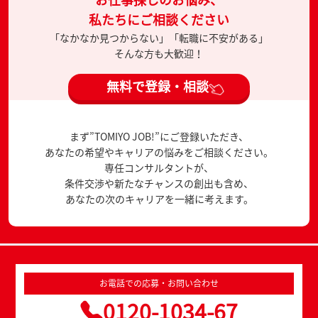
私たちにご相談ください
「なかなか見つからない」「転職に不安がある」
そんな方も大歓迎！
無料で登録・相談
まず”TOMIYO JOB!”にご登録いただき、
あなたの希望やキャリアの悩みをご相談ください。
専任コンサルタントが、
条件交渉や新たなチャンスの創出も含め、
あなたの次のキャリアを一緒に考えます。
お電話での応募・お問い合わせ
0120-1034-67