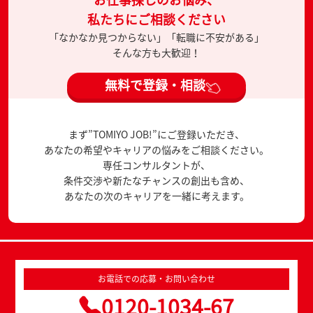
私たちにご相談ください
「なかなか見つからない」「転職に不安がある」
そんな方も大歓迎！
無料で登録・相談
まず”TOMIYO JOB!”にご登録いただき、
あなたの希望やキャリアの悩みをご相談ください。
専任コンサルタントが、
条件交渉や新たなチャンスの創出も含め、
あなたの次のキャリアを一緒に考えます。
お電話での応募・お問い合わせ
0120-1034-67