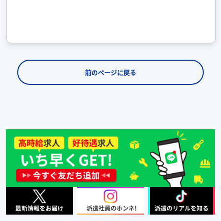
前のページに戻る