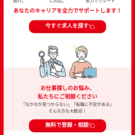
紹介。
に対応。
全力でサポート
あなたのキャリアを全力でサポートします！
今すぐ求人を探す
お仕事探しのお悩み、
私たちにご相談ください
「なかなか見つからない」「転職に不安がある」
そんな方も大歓迎！
無料で登録・相談