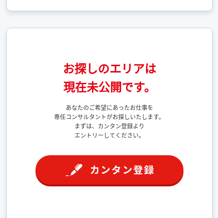
お探しのエリアは
現在未公開です。
あなたのご希望にあったお仕事を
専任コンサルタントがお探しいたします。
まずは、カンタン登録より
エントリーしてください。