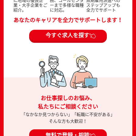
業・大手企業をご
ーまで多様な職種
ステップアップも
紹介。
に対応。
全力でサポート
あなたのキャリアを全力でサポートします！
今すぐ求人を探す
お仕事探しのお悩み、
私たちにご相談ください
「なかなか見つからない」「転職に不安がある」
そんな方も大歓迎！
無料で登録・相談