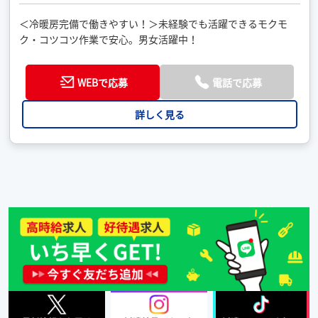
＜冷暖房完備で働きやすい！＞未経験でも活躍できるモクモ
ク・コツコツ作業で安心。男女活躍中！
WEBで応募
電話で応募
詳しく見る