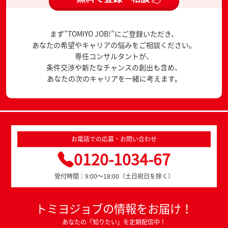
まず”TOMIYO JOB!”にご登録いただき、
あなたの希望やキャリアの悩みをご相談ください。
専任コンサルタントが、
条件交渉や新たなチャンスの創出も含め、
あなたの次のキャリアを一緒に考えます。
お電話での応募・お問い合わせ
0120-1034-67
受付時間｜9:00～18:00（土日祝日を除く）
トミヨジョブの情報をお届け！
あなたの「知りたい」を定期配信中！