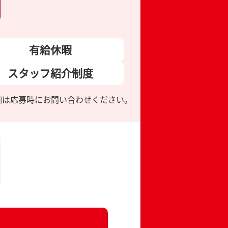
有給休暇
スタッフ
紹介制度
細は応募時にお問い合わせください。