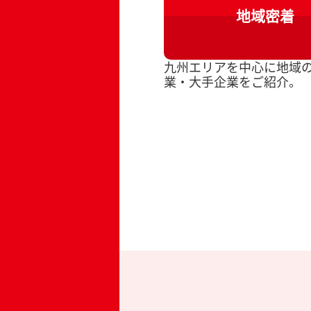
地域密着
九州エリアを中心に地域
業・大手企業をご紹介。