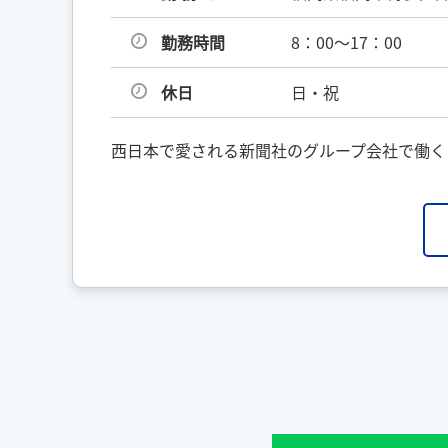
勤務時間
8：00～17：00
休日
日・祝
西日本で愛される新聞社のグループ会社で働く