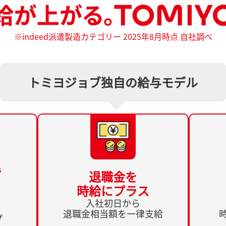
※indeed派遣製造カテゴリー 2025年8月時点 自社調べ
トミヨジョブ独自の給与モデル
で
退職金を
時給にプラス
入社初日から
退職金相当額を一律支給
プ