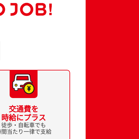
交通費を
時給にプラス
徒歩・自転車でも
時間当たり一律で支給