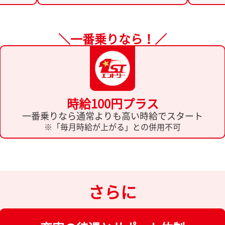
＼一番乗りなら！／
時給100円プラス
一番乗りなら通常よりも高い時給でスタート
※「毎月時給が上がる」との併用不可
さらに