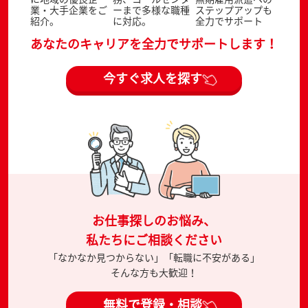
業・大手企業をご
ーまで多様な職種
ステップアップも
紹介。
に対応。
全力でサポート
あなたのキャリアを全力でサポートします！
今すぐ求人を探す
お仕事探しのお悩み、
私たちにご相談ください
「なかなか見つからない」「転職に不安がある」
そんな方も大歓迎！
無料で登録・相談