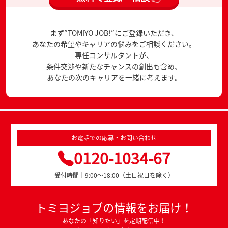
まず”TOMIYO JOB!”にご登録いただき、
あなたの希望やキャリアの悩みをご相談ください。
専任コンサルタントが、
条件交渉や新たなチャンスの創出も含め、
あなたの次のキャリアを一緒に考えます。
お電話での応募・お問い合わせ
0120-1034-67
受付時間｜9:00～18:00（土日祝日を除く）
トミヨジョブの情報をお届け！
あなたの「知りたい」を定期配信中！