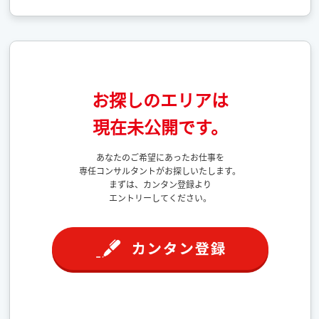
お探しのエリアは
現在未公開です。
あなたのご希望にあったお仕事を
専任コンサルタントがお探しいたします。
まずは、カンタン登録より
エントリーしてください。