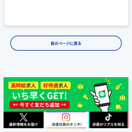
前のページに戻る