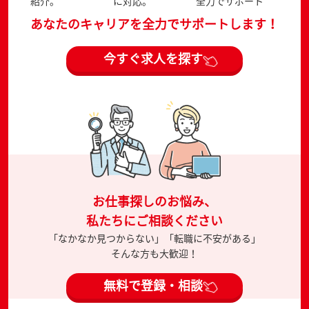
紹介。
に対応。
全力でサポート
あなたのキャリアを全力でサポートします！
今すぐ求人を探す
お仕事探しのお悩み、
私たちにご相談ください
「なかなか見つからない」「転職に不安がある」
そんな方も大歓迎！
無料で登録・相談