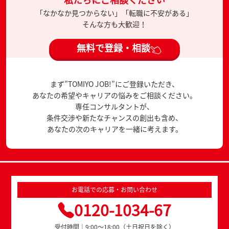
「なかなか見つからない」「転職に不安がある」
そんな方も大歓迎！
無料で登録・相談
まず”TOMIYO JOB!”にご登録いただき、
あなたの希望やキャリアの悩みをご相談ください。
専任コンサルタントが、
条件交渉や新たなチャンスの創出も含め、
あなたの次のキャリアを一緒に考えます。
お電話での応募・お問い合わせ
0120-1034-67
受付時間｜9:00～18:00（土日祝日を除く）