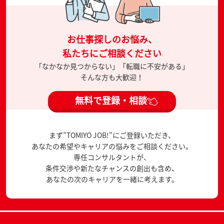
お仕事探しのお悩み、
私たちにご相談ください
「なかなか見つからない」「転職に不安がある」
そんな方も大歓迎！
無料で登録・相談
まず”TOMIYO JOB!”にご登録いただき、
あなたの希望やキャリアの悩みをご相談ください。
専任コンサルタントが、
条件交渉や新たなチャンスの創出も含め、
あなたの次のキャリアを一緒に考えます。