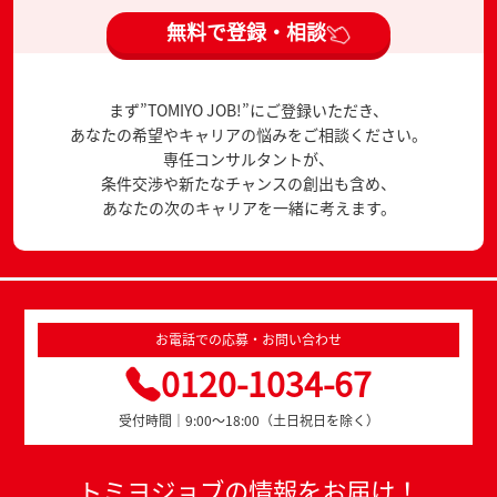
無料で登録・相談
まず”TOMIYO JOB!”にご登録いただき、
あなたの希望やキャリアの悩みをご相談ください。
専任コンサルタントが、
条件交渉や新たなチャンスの創出も含め、
あなたの次のキャリアを一緒に考えます。
お電話での応募・お問い合わせ
0120-1034-67
受付時間｜9:00～18:00（土日祝日を除く）
トミヨジョブの情報をお届け！