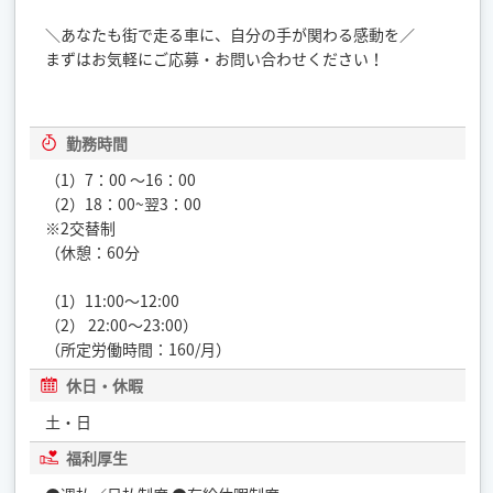
＼あなたも街で走る車に、自分の手が関わる感動を／
まずはお気軽にご応募・お問い合わせください！
勤務時間
（1）7：00 ～16：00
（2）18：00~翌3：00
※2交替制
（休憩：60分
（1）11:00～12:00
（2） 22:00～23:00）
（所定労働時間：160/月）
休日・休暇
土・日
福利厚生