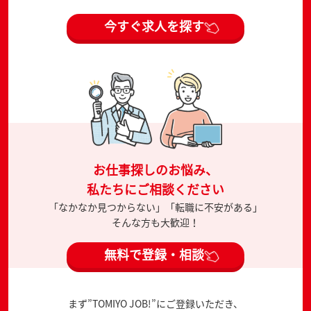
今すぐ求人を探す
お仕事探しのお悩み、
私たちにご相談ください
「なかなか見つからない」「転職に不安がある」
そんな方も大歓迎！
無料で登録・相談
まず”TOMIYO JOB!”にご登録いただき、