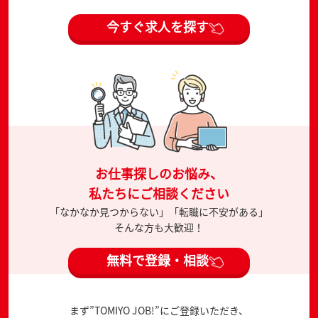
今すぐ求人を探す
お仕事探しのお悩み、
私たちにご相談ください
「なかなか見つからない」「転職に不安がある」
そんな方も大歓迎！
無料で登録・相談
まず”TOMIYO JOB!”にご登録いただき、