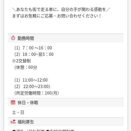
＼あなたも街で走る車に、自分の手が関わる感動を／
まずはお気軽にご応募・お問い合わせください！
勤務時間
（1）7：00 ～16：00
（2）18：00~翌3：00
※2交替制
（休憩：60分
（1）11:00～12:00
（2） 22:00～23:00）
（所定労働時間：160/月）
休日・休暇
土・日
福利厚生