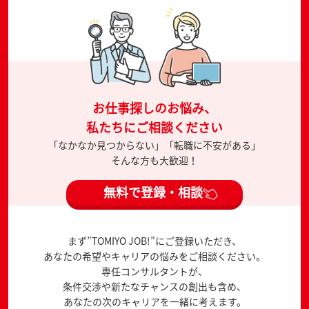
お仕事探しのお悩み、
私たちにご相談ください
「なかなか見つからない」「転職に不安がある」
そんな方も大歓迎！
無料で登録・相談
まず”TOMIYO JOB!”にご登録いただき、
あなたの希望やキャリアの悩みをご相談ください。
専任コンサルタントが、
条件交渉や新たなチャンスの創出も含め、
あなたの次のキャリアを一緒に考えます。