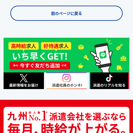
前のページに戻る