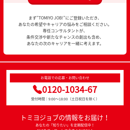
まず”TOMIYO JOB!”にご登録いただき、
あなたの希望やキャリアの悩みをご相談ください。
専任コンサルタントが、
条件交渉や新たなチャンスの創出も含め、
あなたの次のキャリアを一緒に考えます。
お電話での応募・お問い合わせ
0120-1034-67
受付時間｜9:00～18:00（土日祝日を除く）
トミヨジョブの情報をお届け！
あなたの「知りたい」を定期配信中！